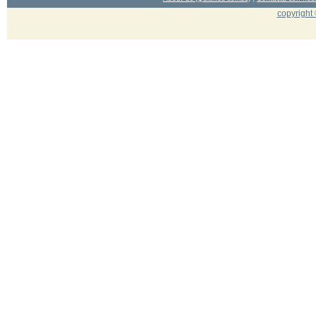
copyright