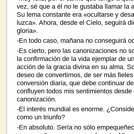
vez, sé que a él no le gustaba llamar la 
Su lema constante era «ocultarse y desa
luzca». Ahora, desde el Cielo, seguirá d
gloria».
-En todo caso, mañana no conseguirá ocu
-Es cierto, pero las canonizaciones no 
la confirmación de la vida ejemplar de un
acción de la gracia divina en su alma. S
deseo de convertirnos, de ser más fieles
conversión diaria, que debe continuar de
confluyen todos mis sentimientos desde 
canonización.
-El interés mundial es enorme. ¿Consid
como un triunfo?
-En absoluto. Sería no sólo empequeñec