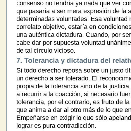
consenso no tendría ya nada que ver con
que pasaría a ser mera expresión de la s
determinadas voluntades. Esa voluntad ma
correlato objetivo, estaría en condicione
una auténtica dictadura. Cuando, por ser 
cabe dar por supuesta voluntad unánime 
de tal círculo vicioso.
7. Tolerancia y dictadura del relat
Si todo derecho reposa sobre un justo títu
un derecho a ser tolerado. El reconocim
propia de la tolerancia sino de la justici
a recurrir a la coacción, si necesario fue
tolerancia, por el contrario, es fruto de 
que anima a dar al otro más de lo que en j
Empeñarse en exigir lo que sólo apeland
lograr es pura contradicción.