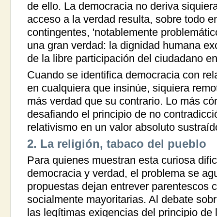
de ello. La democracia no deriva siquier
acceso a la verdad resulta, sobre todo en
contingentes, 'notablemente problemátic
una gran verdad: la dignidad humana ex
de la libre participación del ciudadano e
Cuando se identifica democracia con rel
en cualquiera que insinúe, siquiera rem
más verdad que su contrario. Lo más cóm
desafiando el principio de no contradicció
relativismo en un valor absoluto sustraído
2. La religión, tabaco del pueblo
Para quienes muestran esta curiosa difi
democracia y verdad, el problema se ag
propuestas dejan entrever parentescos c
socialmente mayoritarias. Al debate sobr
las legítimas exigencias del principio de 