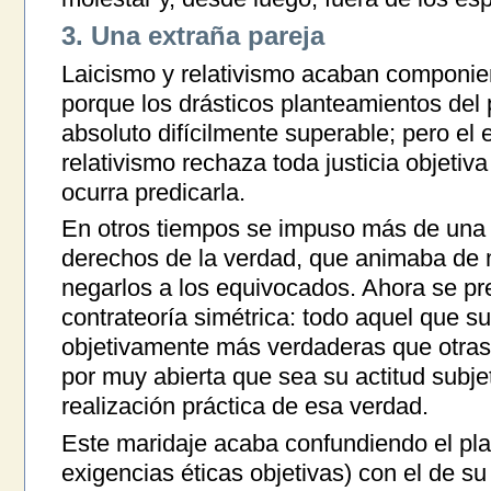
3. Una extraña pareja
Laicismo y relativismo acaban componie
porque los drásticos planteamientos del 
absoluto difícilmente superable; pero e
relativismo rechaza toda justicia objetiva
ocurra predicarla.
En otros tiempos se impuso más de una 
derechos de la verdad, que animaba de 
negarlos a los equivocados. Ahora se pr
contrateoría simétrica: todo aquel que s
objetivamente más verdaderas que otras, 
por muy abierta que sea su actitud subje
realización práctica de esa verdad.
Este maridaje acaba confundiendo el plan
exigencias éticas objetivas) con el de s