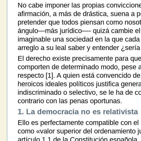
No cabe imponer las propias conviccione
afirmación, a más de drástica, suena a 
pretender que todos piensan como nosot
ángulo—más jurídico—- quizá cambie el
imaginable una sociedad en la que cada
arreglo a su leal saber y entender ¿serí
El derecho existe precisamente para qu
comporten de determinado modo, pese a
respecto [1]. A quien está convencido de
heroicos ideales políticos justifica gene
indiscriminado o selectivo, se le ha de
contrario con las penas oportunas.
1. La democracia no es relativista
Ello es perfectamente compatible con el
como «valor superior del ordenamiento ju
artículo 1.1 de la Constitución española