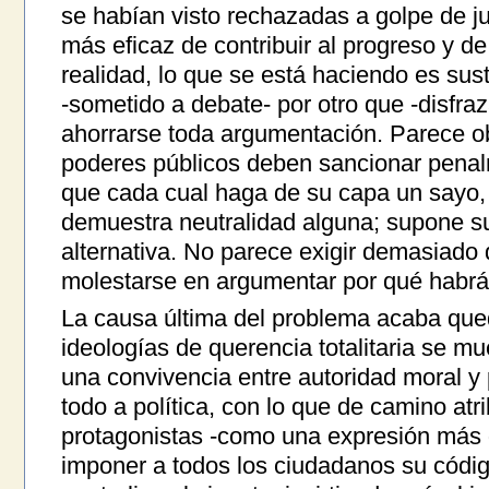
se habían visto rechazadas a golpe de ju
más eficaz de contribuir al progreso y d
realidad, lo que se está haciendo es susti
-sometido a debate- por otro que -disfra
ahorrarse toda argumentación. Parece obv
poderes públicos deben sancionar penal
que cada cual haga de su capa un sayo, 
demuestra neutralidad alguna; supone su
alternativa. No parece exigir demasiado 
molestarse en argumentar por qué habrá
La causa última del problema acaba que
ideologías de querencia totalitaria se m
una convivencia entre autoridad moral y 
todo a política, con lo que de camino at
protagonistas -como una expresión más d
imponer a todos los ciudadanos su códig