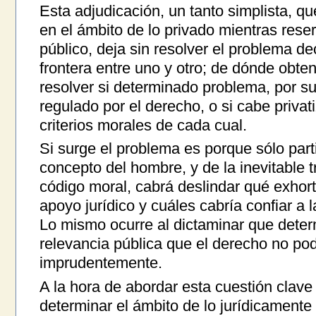
Esta adjudicación, un tanto simplista, qu
en el ámbito de lo privado mientras reserv
público, deja sin resolver el problema d
frontera entre uno y otro; de dónde obten
resolver si determinado problema, por su
regulado por el derecho, o si cabe privati
criterios morales de cada cual.
Si surge el problema es porque sólo par
concepto del hombre, y de la inevitable 
código moral, cabrá deslindar qué exho
apoyo jurídico y cuáles cabría confiar a 
Lo mismo ocurre al dictaminar que deter
relevancia pública que el derecho no podr
imprudentemente.
A la hora de abordar esta cuestión clave
determinar el ámbito de lo jurídicamente