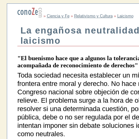
»
Ciencia y Fe
»
Relativismo y Cultura
»
Laicismo
La engañosa neutralidad
laicismo
"El buenismo hace que a algunos la tolerancia 
acompañada de reconocimiento de derechos"
Toda sociedad necesita establecer un mí
frontera entre moral y derecho. No hace
Congreso nacional sobre objeción de con
relieve. El problema surge a la hora de ob
resolver si una determinada cuestión, po
pública, debe o no ser regulada por el 
intentan imponer sin debate soluciones 
como neutrales.