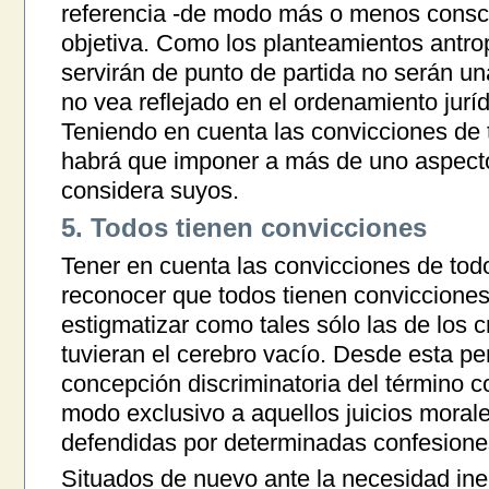
referencia -de modo más o menos conscie
objetiva. Como los planteamientos antro
servirán de punto de partida no serán u
no vea reflejado en el ordenamiento jurí
Teniendo en cuenta las convicciones de to
habrá que imponer a más de uno aspect
considera suyos.
5. Todos tienen convicciones
Tener en cuenta las convicciones de todo
reconocer que todos tienen convicciones.
estigmatizar como tales sólo las de los 
tuvieran el cerebro vacío. Desde esta pe
concepción discriminatoria del término c
modo exclusivo a aquellos juicios mora
defendidas por determinadas confesiones
Situados de nuevo ante la necesidad inelu