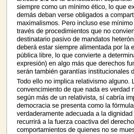
siempre como un mínimo ético, lo que ex
demás deban verse obligados a comparti
maximalismos. Pero incluso ese mínimo 
través de procedimientos que no convier
destinatario pasivo de mandatos heteró
deberá estar siempre alimentada por la e
pública libre, lo que convierte a determi
expresión) en algo más que derechos fu
serán también garantías institucionales d
Todo ello no implica relativismo alguno.
convencimiento de que nada es verdad ni
según más de un relativista, sí cabría i
democracia se presenta como la fórmul
verdaderamente adecuada a la dignidad
recurrirá a la fuerza coactiva del derech
comportamientos de quienes no se mue