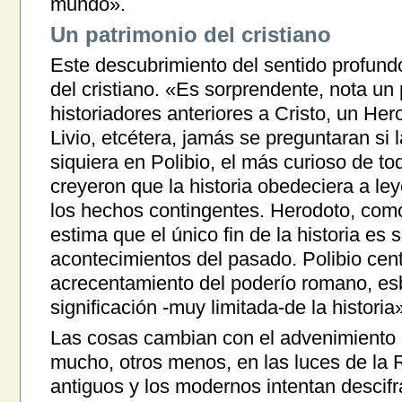
mundo».
Un patrimonio del cristiano
Este descubrimiento del sentido profundo 
del cristiano. «Es sorprendente, nota un 
historiadores anteriores a Cristo, un Her
Livio, etcétera, jamás se preguntaran si l
siquiera en Polibio, el más curioso de tod
creyeron que la historia obedeciera a l
los hechos contingentes. Herodoto, como
estima que el único fin de la historia es s
acontecimientos del pasado. Polibio cent
acrecentamiento del poderío romano, es
significación -muy limitada-de la historia»
Las cosas cambian con el advenimiento 
mucho, otros menos, en las luces de la 
antiguos y los modernos intentan descifra