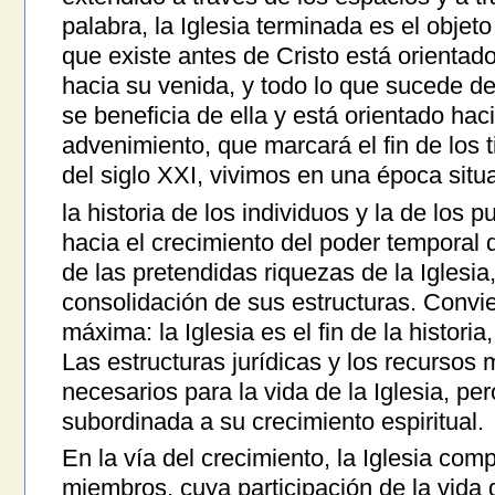
palabra, la Iglesia terminada es el objeto 
que existe antes de Cristo está orientad
hacia su venida, y todo lo que sucede d
se beneficia de ella y está orientado hac
advenimiento, que marcará el fin de los
del siglo XXI, vivimos en una época situ
la historia de los individuos y la de los p
hacia el crecimiento del poder temporal d
de las pretendidas riquezas de la Iglesia
consolidación de sus estructuras. Convie
máxima: la Iglesia es el fin de la histori
Las estructuras jurídicas y los recursos 
necesarios para la vida de la Iglesia, p
subordinada a su crecimiento espiritual.
En la vía del crecimiento, la Iglesia com
miembros, cuya participación de la vida d