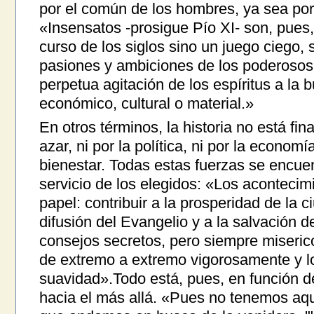
por el común de los hombres, ya sea por p
«Insensatos -prosigue Pío XI- son, pues,
curso de los siglos sino un juego ciego, 
pasiones y ambiciones de los poderosos de
perpetua agitación de los espíritus a la
económico, cultural o material.»
En otros términos, la historia no está fi
azar, ni por la política, ni por la economí
bienestar. Todas estas fuerzas se encuen
servicio de los elegidos: «Los aconteci
papel: contribuir a la prosperidad de la c
difusión del Evangelio y a la salvación d
consejos secretos, pero siempre miseric
de extremo a extremo vigorosamente y l
suavidad».Todo está, pues, en función 
hacia el más allá. «Pues no tenemos aq