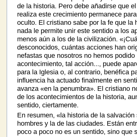
de la historia. Pero debe añadirse que 
realiza este crecimiento permanece par
oculto. El cristiano sabe por la fe que la 
nada le permite unir este sentido a los ap
menos aún a los de la civilización. «¡C
desconocidos, cuántas acciones han ori
nefastas que nosotros no hemos podido ni
acontecimiento, tal acción..., puede apa
para la Iglesia o, al contrario, benéfica p
influencia ha actuado finalmente en sen
avanza «en la penumbra». El cristiano n
de los acontecimientos de la historia, a
sentido, ciertamente.
En resumen, «la historia de la salvación 
hombres y la de las ciudades. Están en
poco a poco no es un sentido, sino que 