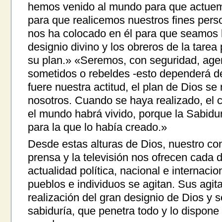
hemos venido al mundo para que actuemo
para que realicemos nuestros fines perso
nos ha colocado en él para que seamos
designio divino y los obreros de la tarea
su plan.» «Seremos, con seguridad, ag
sometidos o rebeldes -esto dependerá de
fuere nuestra actitud, el plan de Dios se
nosotros. Cuando se haya realizado, el c
el mundo habrá vivido, porque la Sabidur
para la que lo había creado.»
Desde estas alturas de Dios, nuestro con
prensa y la televisión nos ofrecen cada 
actualidad política, nacional e internacio
pueblos e individuos se agitan. Sus agit
realización del gran designio de Dios y 
sabiduría, que penetra todo y lo dispone