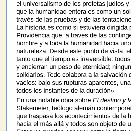
el universalismo de los profetas judíos y 
que la humanidad entera es como un so
través de las pruebas y de las tentacione
La historia es como si estuviera dirigid
Providencia que, a través de las contin
hombre y a toda la humanidad hacia uno
naturaleza. Desde este punto de vista, e
tanto que el tiempo es irreversible: tod
y encierran un peso de eternidad; ningun
solidarios. Todo colabora a la salvación 
vacíos: bajo sus rupturas aparentes, un
todos los instantes de la duración»
En una notable obra sobre
El destino y 
Stakemeier, teólogo alemán contemporá
que traspasa los acontecimientos de la hi
hacia el más allá y todos son objeto de 