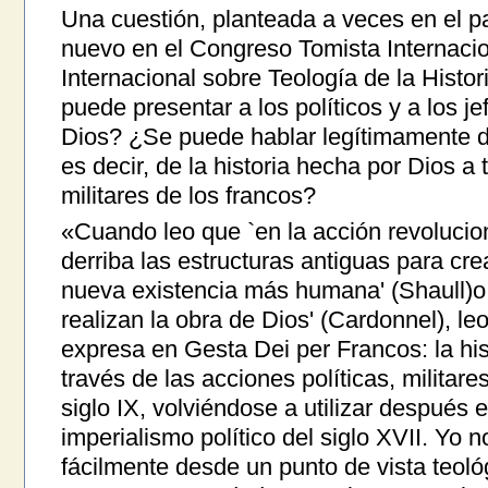
Una cuestión, planteada a veces en el p
nuevo en el Congreso Tomista Internacio
Internacional sobre Teología de la Histo
puede presentar a los políticos y a los j
Dios? ¿Se puede hablar legítimamente d
es decir, de la historia hecha por Dios a
militares de los francos?
«Cuando leo que `en la acción revolucio
derriba las estructuras antiguas para cr
nueva existencia más humana' (Shaull)o 
realizan la obra de Dios' (Cardonnel), le
expresa en Gesta Dei per Francos: la his
través de las acciones políticas, militares
siglo IX, volviéndose a utilizar después el
imperialismo político del siglo XVII. Yo 
fácilmente desde un punto de vista teol