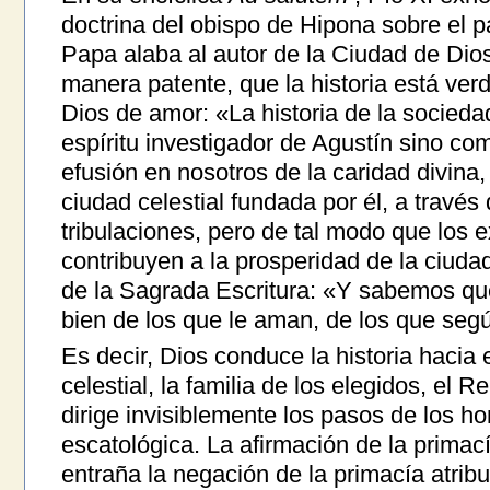
doctrina del obispo de Hipona sobre el pa
Papa alaba al autor de la Ciudad de Dios
manera patente, que la historia está ve
Dios de amor: «La historia de la socied
espíritu investigador de Agustín sino co
efusión en nosotros de la caridad divina, 
ciudad celestial fundada por él, a través 
tribulaciones, pero de tal modo que los 
contribuyen a la prosperidad de la ciudad
de la Sagrada Escritura: «Y sabemos qu
bien de los que le aman, de los que seg
Es decir, Dios conduce la historia hacia 
celestial, la familia de los elegidos, el 
dirige invisiblemente los pasos de los h
escatológica. La afirmación de la primací
entraña la negación de la primacía atrib