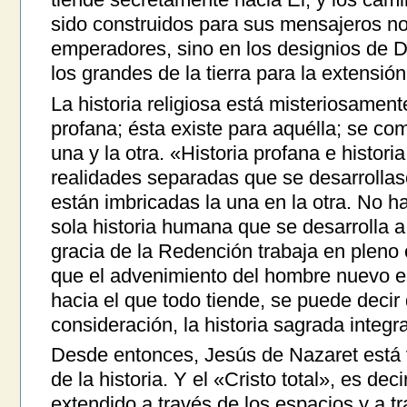
sido construidos para sus mensajeros no
emperadores, sino en los designios de D
los grandes de la tierra para la extensión 
La historia religiosa está misteriosamente
profana; ésta existe para aquélla; se c
una y la otra. «Historia profana e histor
realidades separadas que se desarrollas
están imbricadas la una en la otra. No 
sola historia humana que se desarrolla a
gracia de la Redención trabaja en pleno 
que el advenimiento del hombre nuevo en 
hacia el que todo tiende, se puede deci
consideración, la historia sagrada integra
Desde entonces, Jesús de Nazaret está 
de la historia. Y el «Cristo total», es deci
extendido a través de los espacios y a tr