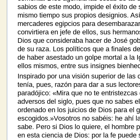
sabios de este modo, impide el éxito de
mismo tiempo sus propios designios. Así,
mercaderes egipcios para desembarazars
convirtiera en jefe de ellos, sus hermano
Dios que consideraba hacer de José gob
de su raza. Los políticos que a finales 
de haber asestado un golpe mortal a la Ig
ellos mismos, entre sus insignes bienhe
Inspirado por una visión superior de las
tenía, pues, razón para dar a sus lecto
paradójico: «Mira que no te entristezcas
adversos del siglo, pues que no sabes el
ordenado en los juicios de Dios para el 
escogidos.»Vosotros no sabéis: he ahí la
sabe. Pero si Dios lo quiere, el hombre 
en esta ciencia de Dios: por la fe puede