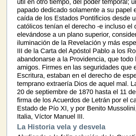
útil en otro tiempo, del poder temporal; 
papado dedicado solamente a su papel esp
caída de los Estados Pontificios desde 
católicos tenían el derecho -e incluso el
elevándose a un plano superior, conside
iluminación de la Revelación y más espec
III de la Carta del Apóstol Pablo a los 
abandonarse a la Providencia, que todo l
amigos. Firmes en las seguridades que e
Escritura, estaban en el derecho de espe
temprano extraería Dios de aquel mal. L
20 de septiembre de 1870 hasta el 11 de 
firma de los Acuerdos de Letrán por el c
Estado de Pío XI, y por Benito Mussolini
Italia, Víctor Manuel III.
La Historia vela y desvela