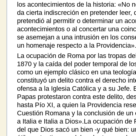
los acontecimientos de la historia: «No 
da cierta indiscreción en pretender leer, 
pretendió al permitir o determinar un ac
acontecimientos o al concertar una coinc
se asemejan a una intrusión en los con
un homenaje respecto a la Providencia»
La ocupación de Roma por las tropas de
1870 y la caída del poder temporal de lo
como un ejemplo clásico en una teología 
constituyó un delito contra el derecho in
ofensa a la Iglesia Católica y a su Jefe.
Papas protestaron contra este delito, des
hasta Pío XI, a quien la Providencia rese
Cuestión Romana y la conclusión de un 
a Italia e Italia a Dios».La ocupación d
del que Dios sacó un bien -y qué bien: u