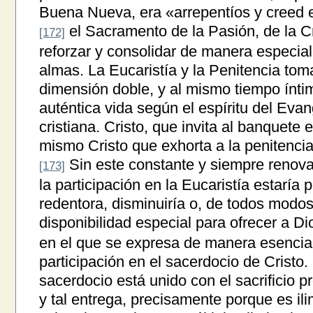
Buena Nueva, era «arrepentíos y creed 
el Sacramento de la Pasión, de la C
[172]
reforzar y consolidar de manera especial
almas. La Eucaristía y la Penitencia tom
dimensión doble, y al mismo tiempo ínti
auténtica vida según el espíritu del Eva
cristiana. Cristo, que invita al banquete 
mismo Cristo que exhorta a la penitencia,
Sin este constante y siempre renova
[173]
la participación en la Eucaristía estaría 
redentora, disminuiría o, de todos modos, 
disponibilidad especial para ofrecer a Dios
en el que se expresa de manera esencial
participación en el sacerdocio de Cristo. 
sacerdocio está unido con el sacrificio p
y tal entrega, precisamente porque es il