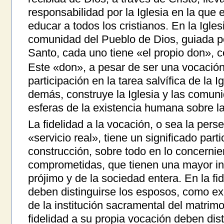
responsabilidad por la Iglesia en la que e
educar a todos los cristianos. En la Igles
comunidad del Pueblo de Dios, guiada por
Santo, cada uno tiene «el propio don»,
Este «don», a pesar de ser una vocación
participación en la tarea salvífica de la Ig
demás, construye la Iglesia y las comuni
esferas de la existencia humana sobre la 
La fidelidad a la vocación, o sea la perse
«servicio real», tiene un significado parti
construcción, sobre todo en lo concernie
comprometidas, que tienen una mayor inf
prójimo y de la sociedad entera. En la fi
deben distinguirse los esposos, como exi
de la institución sacramental del matrimo
fidelidad a su propia vocación deben dis