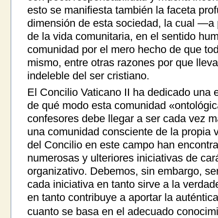
esto se manifiesta también la faceta pr
dimensión de esta sociedad, la cual —a 
de la vida comunitaria, en el sentido h
comunidad por el mero hecho de que todo
mismo, entre otras razones por que llev
indeleble del ser cristiano.
El Concilio Vaticano II ha dedicado una 
de qué modo esta comunidad «ontológica»
confesores debe llegar a ser cada vez 
una comunidad consciente de la propia vi
del Concilio en este campo han encontra
numerosas y ulteriores iniciativas de car
organizativo. Debemos, sin embargo, se
cada iniciativa en tanto sirve a la verdad
en tanto contribuye a aportar la auténtica
cuanto se basa en el adecuado conocimie