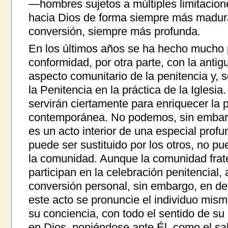
—hombres sujetos a múltiples limitacion
hacia Dios de forma siempre más madur
conversión, siempre más profunda.
En los últimos años se ha hecho mucho
conformidad, por otra parte, con la antigu
aspecto comunitario de la penitencia y, 
la Penitencia en la práctica de la Iglesia.
servirán ciertamente para enriquecer la pr
contemporánea. No podemos, sin embargo
es un acto interior de una especial prof
puede ser sustituido por los otros, no 
la comunidad. Aunque la comunidad frate
participan en la celebración penitencial,
conversión personal, sin embargo, en def
este acto se pronuncie el individuo mism
su conciencia, con todo el sentido de su
en Dios, poniéndose ante Él, como el sal