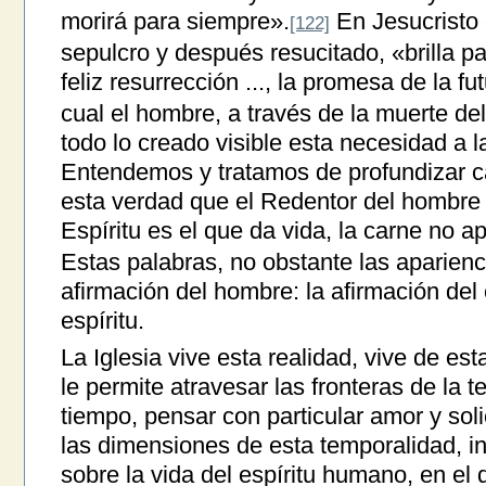
morirá para siempre».
En Jesucristo 
[122]
sepulcro y después resucitado, «brilla p
feliz resurrección ..., la promesa de la fu
cual el hombre, a través de la muerte de
todo lo creado visible esta necesidad a l
Entendemos y tratamos de profundizar c
esta verdad que el Redentor del hombre 
Espíritu es el que da vida, la carne no 
Estas palabras, no obstante las aparienc
afirmación del hombre: la afirmación del c
espíritu.
La Iglesia vive esta realidad, vive de es
le permite atravesar las fronteras de la 
tiempo, pensar con particular amor y soli
las dimensiones de esta temporalidad, in
sobre la vida del espíritu humano, en el 