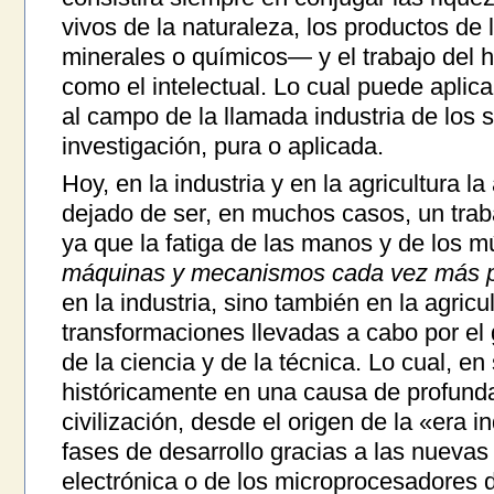
vivos de la naturaleza, los productos de l
minerales o químicos— y el trabajo del ho
como el intelectual. Lo cual puede aplica
al campo de la llamada industria de los se
investigación, pura o aplicada.
Hoy, en la industria y en la agricultura l
dejado de ser, en muchos casos, un tra
ya que la fatiga de las manos y de los 
máquinas y mecanismos cada vez más p
en la industria, sino también en la agricu
transformaciones llevadas a cabo por el 
de la ciencia y de la técnica. Lo cual, en
históricamente en una causa de profunda
civilización, desde el origen de la «era i
fases de desarrollo gracias a las nuevas
electrónica o de los microprocesadores d