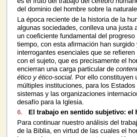
es el fruto del trabajo del cerebro human
del dominio del hombre sobre la naturale
La época reciente de la historia de la h
algunas sociedades, conlleva una justa 
un coeficiente fundamental del progreso
tiempo, con esta afirmación han surgido 
interrogantes esenciales que se refieren
con el sujeto, que es precisamente el ho
encierran una carga particular de
conteni
ético y ético-social.
Por ello constituyen 
múltiples instituciones, para los Estados
sistemas y las organizaciones internacio
desafío para la Iglesia.
6.
El trabajo en sentido subjetivo: el
Para continuar nuestro análisis del traba
de la Biblia, en virtud de las cuales el h