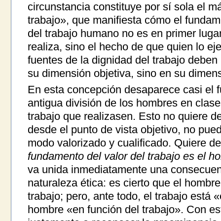
circunstancia constituye por sí sola el 
trabajo», que manifiesta cómo el fundame
del trabajo humano no es en primer lugar
realiza, sino el hecho de que quien lo e
fuentes de la dignidad del trabajo deben
su dimensión objetiva, sino en su dimens
En esta concepción desaparece casi el
antigua división de los hombres en clase
trabajo que realizasen. Esto no quiere d
desde el punto de vista objetivo, no pue
modo valorizado y cualificado. Quiere d
fundamento del valor del trabajo es el h
va unida inmediatamente una consecuen
naturaleza ética: es cierto que el hombre
trabajo; pero, ante todo, el trabajo está
hombre «en función del trabajo». Con es