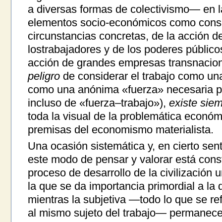
a diversas formas de colectivismo— en l
elementos socio-económicos como cons
circunstancias concretas, de la acción d
lostrabajadores y de los poderes público
acción de grandes empresas transnaciona
peligro
de considerar el trabajo como un
como una anónima «fuerza» necesaria pa
incluso de «fuerza–trabajo»),
existe siem
toda la visual de la problemática económ
premisas del economismo materialista.
Una ocasión sistemática y, en cierto sen
este modo de pensar y valorar está const
proceso de desarrollo de la civilización u
la que se da importancia primordial a la 
mientras la subjetiva —todo lo que se ref
al mismo sujeto del trabajo— permanece 