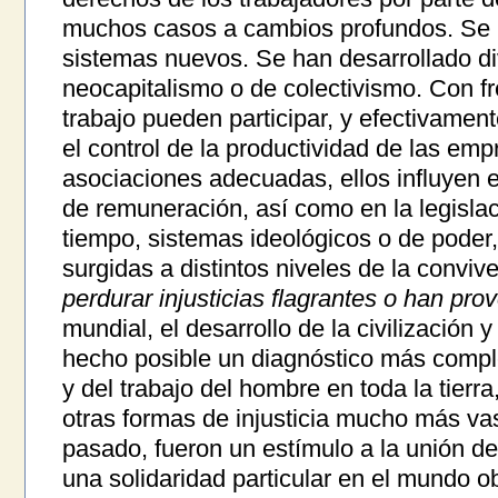
muchos casos a cambios profundos. Se 
sistemas nuevos. Se han desarrollado d
neocapitalismo o de colectivismo. Con f
trabajo pueden participar, y efectivament
el control de la productividad de las em
asociaciones adecuadas, ellos influyen e
de remuneración, así como en la legislac
tiempo, sistemas ideológicos o de poder
surgidas a distintos niveles de la convi
perdurar injusticias flagrantes o han pr
mundial, el desarrollo de la civilización
hecho posible un diagnóstico más comple
y del trabajo del hombre en toda la tierr
otras formas de injusticia mucho más vas
pasado, fueron un estímulo a la unión de
una solidaridad particular en el mundo ob