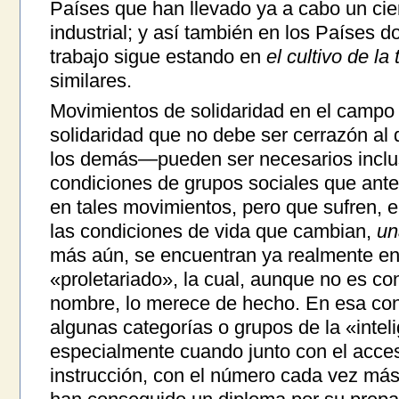
Países que han llevado ya a cabo un cie
industrial; y así también en los Países d
trabajo sigue estando en
el cultivo de la 
similares.
Movimientos de solidaridad en el campo
solidaridad que no debe ser cerrazón al 
los demás—pueden ser necesarios inclus
condiciones de grupos sociales que ant
en tales movimientos, pero que sufren, e
las condiciones de vida que cambian,
un
más aún, se encuentran ya realmente en
«proletariado», la cual, aunque no es co
nombre, lo merece de hecho. En esa co
algunas categorías o grupos de la «intel
especialmente cuando junto con el acce
instrucción, con el número cada vez má