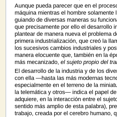
Aunque pueda parecer que en el proceso 
máquina mientras el hombre solamente la
guiando de diversas maneras su funcion
que precisamente por ello el desarrollo i
plantear de manera nueva el problema de
primera industrialización, que creó la l
los sucesivos cambios industriales y pos
manera elocuente que, también en la ép
más mecanizado,
el sujeto propio del t
El desarrollo de la industria y de los di
con ella —hasta las más modernas tecnol
especialmente en el terreno de la miniatu
la telemática y otros— indica el papel d
adquiere, en la interacción entre el sujeto
sentido más amplio de esta palabra), pr
trabajo, creada por el cerebro humano, q