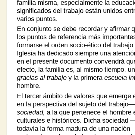
familia misma, especialmente la educaci
significados del trabajo están unidos en
varios puntos.
En conjunto se debe recordar y afirmar q
los puntos de referencia más importante
formarse el orden socio-ético del trabaj
Iglesia ha dedicado siempre una atenció
en el presente documento convendrá que
efecto, la familia es, al mismo tiempo, u
gracias al trabajo
y la primera
escuela int
hombre.
El tercer ámbito de valores que emerge 
en la perspectiva del sujeto del trabajo—
sociedad,
a la que pertenece el hombre e
culturales e históricos. Dicha socieda
todavía la forma madura de una nación—