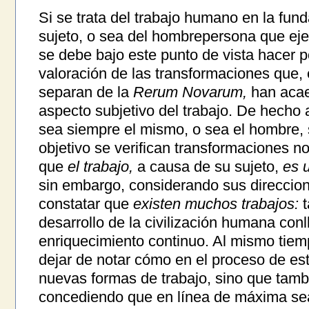
Si se trata del trabajo humano en la fu
sujeto, o sea del hombrepersona que eje
se debe bajo este punto de vista hacer 
valoración de las transformaciones que,
separan de la
Rerum Novarum,
han acaec
aspecto subjetivo del trabajo. De hecho 
sea siempre el mismo, o sea el hombre, 
objetivo se verifican transformaciones n
que
el trabajo,
a causa de su sujeto,
es 
sin embargo, considerando sus direccion
constatar que
existen muchos trabajos:
t
desarrollo de la civilización humana con
enriquecimiento continuo. Al mismo tie
dejar de notar cómo en el proceso de es
nuevas formas de trabajo, sino que tam
concediendo que en línea de máxima se