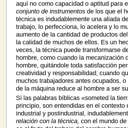
aquí no como capacidad o aptitud para e
conjunto de instrumentos
de los que el h
técnica es indudablemente una aliada del 
trabajo, lo perfecciona, lo acelera y lo mu
aumento de la cantidad de productos del 
la calidad de muchos de ellos. Es un hec
veces, la técnica puede transformarse de
hombre, como cuando la mecanización de
hombre, quitándole toda satisfacción pers
creatividad y responsabilidad; cuando qui
muchos trabajadores antes ocupados, o 
de la máquina reduce al hombre a ser su
Si las palabras bíblicas «someted la tier
principio, son entendidas en el contexto
industrial y postindustrial, indudablemen
relación con la técnica,
con el mundo de