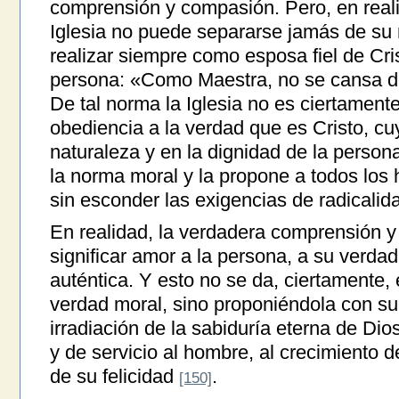
comprensión y compasión. Pero, en reali
Iglesia no puede separarse jamás de su 
realizar siempre como esposa fiel de Cri
persona: «Como Maestra, no se cansa de
De tal norma la Iglesia no es ciertamente 
obediencia a la verdad que es Cristo, cu
naturaleza y en la dignidad de la persona
la norma moral y la propone a todos los
sin esconder las exigencias de radicalid
En realidad, la verdadera comprensión 
significar amor a la persona, a su verdad
auténtica. Y esto no se da, ciertamente,
verdad moral, sino proponiéndola con su
irradiación de la sabiduría eterna de Dio
y de servicio al hombre, al crecimiento d
de su felicidad
.
[150]