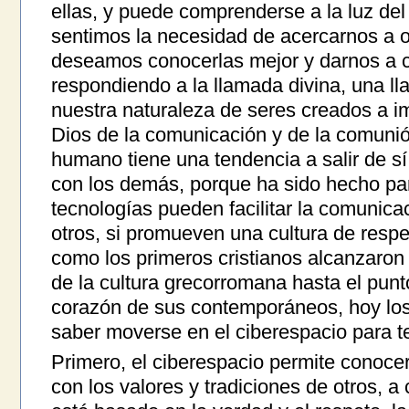
ellas, y puede comprenderse a la luz de
sentimos la necesidad de acercarnos a 
deseamos conocerlas mejor y darnos a 
respondiendo a la llamada divina, una l
nuestra naturaleza de seres creados a i
Dios de la comunicación y de la comunión
humano tiene una tendencia a salir de sí
con los demás, porque ha sido hecho pa
tecnologías pueden facilitar la comunica
otros, si promueven una cultura de respe
como los primeros cristianos alcanzaro
de la cultura grecorromana hasta el punt
corazón de sus contemporáneos, hoy los 
saber moverse en el ciberespacio para te
Primero, el ciberespacio permite conoce
con los valores y tradiciones de otros, a