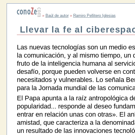
»
Baúl de autor
»
Ramiro Pellitero Iglesias
Llevar la fe al ciberespa
Las nuevas tecnologías son un medio es
la comunicación, y al mismo tiempo, un 
fruto de la inteligencia humana al servici
desafío, porque pueden volverse en cont
necesitados y vulnerables. Lo señala B
para la Jornada mundial de las comunica
El Papa apunta a la raíz antropológica 
popularidad... responde al deseo fundam
entrar en relación unas con otras». El a
amistad, que caracteriza a la denominad
un resultado de las innovaciones tecnoló