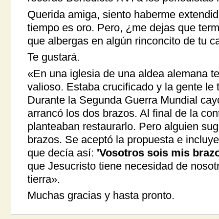
Querida amiga, siento haberme extendido
tiempo es oro. Pero, ¿me dejas que term
que albergas en algún rinconcito de tu c
Te gustará.
«En una iglesia de una aldea alemana te
valioso. Estaba crucificado y la gente l
Durante la Segunda Guerra Mundial cayó 
arrancó los dos brazos. Al final de la con
planteaban restaurarlo. Pero alguien sug
brazos. Se aceptó la propuesta e incluye
que decía así:
'Vosotros sois mis braz
que Jesucristo tiene necesidad de nosotr
tierra».
Muchas gracias y hasta pronto.