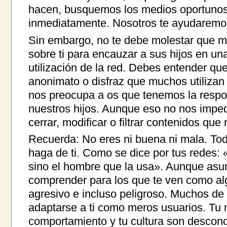
hacen, busquemos los medios oportunos 
inmediatamente. Nosotros te ayudaremo
Sin embargo, no te debe molestar que 
sobre ti para encauzar a sus hijos en un
utilización de la red. Debes entender que 
anonimato o disfraz que muchos utilizan
nos preocupa a os que tenemos la respo
nuestros hijos. Aunque eso no nos imped
cerrar, modificar o filtrar contenidos que
Recuerda: No eres ni buena ni mala. To
haga de ti. Como se dice por tus redes:
sino el hombre que la usa». Aunque asum
comprender para los que te ven como al
agresivo e incluso peligroso. Muchos de
adaptarse a ti como meros usuarios. Tu 
comportamiento y tu cultura son descono