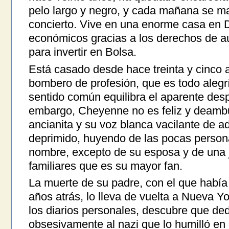
pelo largo y negro, y cada mañana se ma
concierto. Vive en una enorme casa en 
económicos gracias a los derechos de au
para invertir en Bolsa.
Está casado desde hace treinta y cinco 
bombero de profesión, que es todo alegrí
sentido común equilibra el aparente des
embargo, Cheyenne no es feliz y deambu
ancianita y su voz blanca vacilante de ad
deprimido, huyendo de las pocas person
nombre, excepto de su esposa y de una 
familiares que es su mayor fan.
La muerte de su padre, con el que había 
años atrás, lo lleva de vuelta a Nueva Yo
los diarios personales, descubre que ded
obsesivamente al nazi que lo humilló en