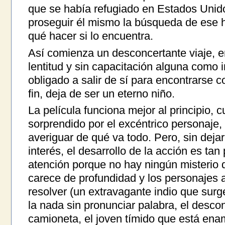
que se había refugiado en Estados Uni
proseguir él mismo la búsqueda de ese h
qué hacer si lo encuentra.
Así comienza un desconcertante viaje, e
lentitud y sin capacitación alguna como
obligado a salir de sí para encontrarse c
fin, deja de ser un eterno niño.
La película funciona mejor al principio, 
sorprendido por el excéntrico personaje,
averiguar de qué va todo. Pero, sin dejar
interés, el desarrollo de la acción es ta
atención porque no hay ningún misterio q
carece de profundidad y los personajes
resolver (un extravagante indio que sur
la nada sin pronunciar palabra, el descon
camioneta, el joven tímido que está ena