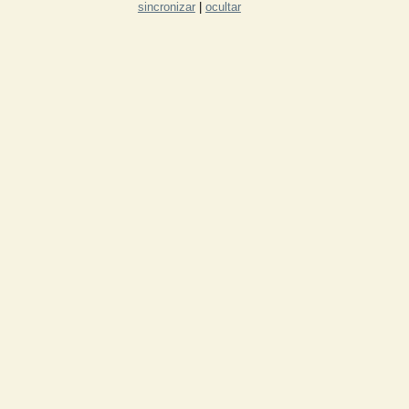
sincronizar
|
ocultar