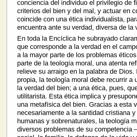
conciencia del individuo el privilegio de 
criterios del bien y del mal, y actuar en
coincide con una ética individualista, pa
encuentra ante su verdad, diversa de la
En toda la Encíclica he subrayado clara
que corresponde a la verdad en el campo
a la mayor parte de los problemas éticos
parte de la teología moral, una atenta r
relieve su arraigo en la palabra de Dios.
propia, la teología moral debe recurrir a 
la verdad del bien; a una ética, pues, que
utilitarista. Esta ética implica y presupon
una metafísica del bien. Gracias a esta v
necesariamente a la santidad cristiana y a
humanas y sobrenaturales, la teología mo
diversos problemas de su competencia —c