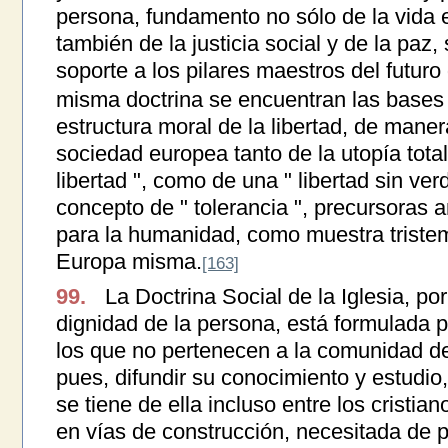
persona, fundamento no sólo de la vida e
también de la justicia social y de la paz
soporte a los pilares maestros del futuro
misma doctrina se encuentran las bases 
estructura moral de la libertad, de manera
sociedad europea tanto de la utopía totali
libertad ", como de una " libertad sin ve
concepto de " tolerancia ", precursoras 
para la humanidad, como muestra tristeme
Europa misma.
[163]
99.
La Doctrina Social de la Iglesia, por
dignidad de la persona, está formulada 
los que no pertenecen a la comunidad de
pues, difundir su conocimiento y estudio
se tiene de ella incluso entre los cristi
en vías de construcción, necesitada de