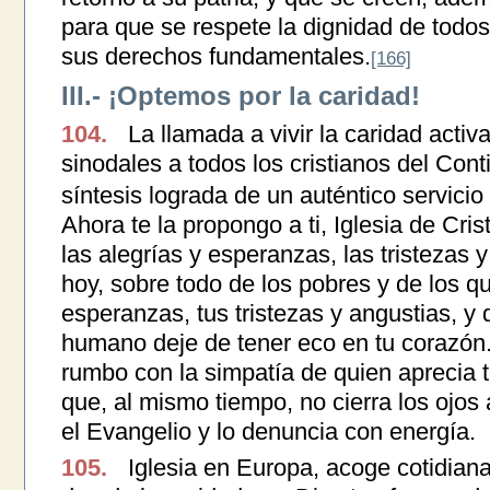
para que se respete la dignidad de todos
sus derechos fundamentales.
[166]
III.- ¡Optemos por la caridad!
104.
La llamada a vivir la caridad activa
sinodales a todos los cristianos del Con
síntesis lograda de un auténtico servicio
Ahora te la propongo a ti, Iglesia de Cr
las alegrías y esperanzas, las tristezas 
hoy, sobre todo de los pobres y de los qu
esperanzas, tus tristezas y angustias, 
humano deje de tener eco en tu corazón
rumbo con la simpatía de quien aprecia t
que, al mismo tiempo, no cierra los ojos
el Evangelio y lo denuncia con energía.
105.
Iglesia en Europa, acoge cotidian