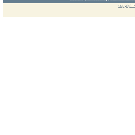
copyright