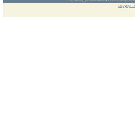
copyright