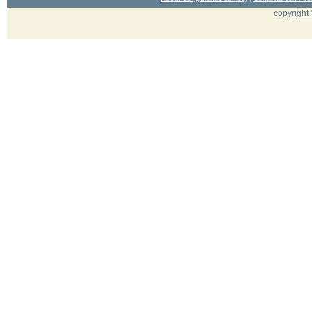
copyright