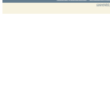
copyright