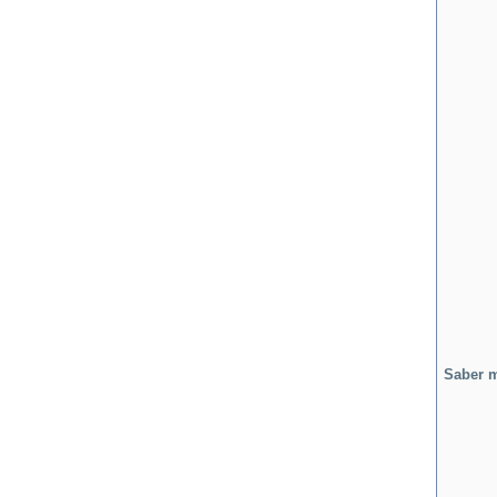
Saber 