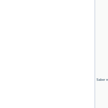
Saber 