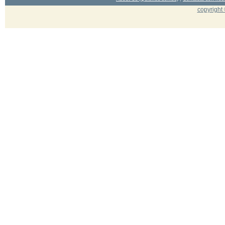
copyright