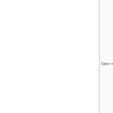
Saber 