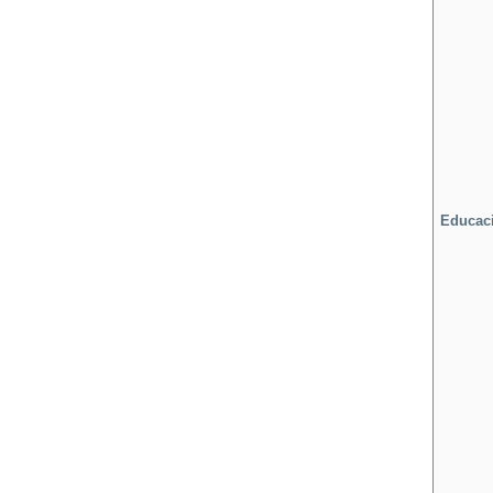
Educaci