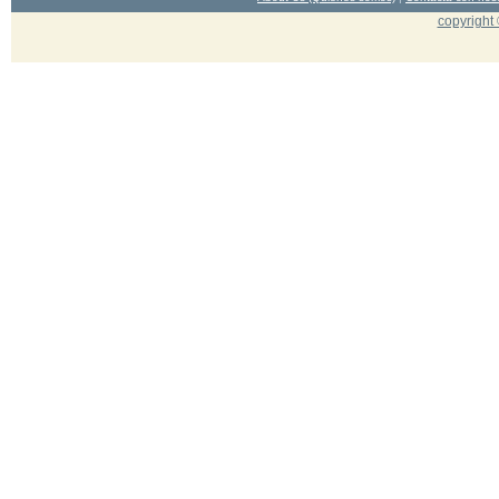
copyright